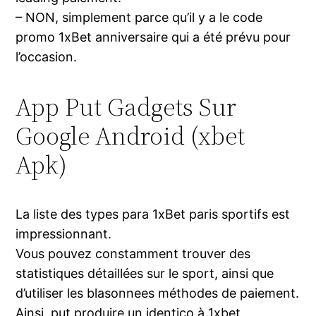
– NON, simplement parce qu’il y a le code
promo 1xBet anniversaire qui a été prévu pour
l’occasion.
App Put Gadgets Sur
Google Android (xbet
Apk)
La liste des types para 1xBet paris sportifs est
impressionnant.
Vous pouvez constamment trouver des
statistiques détaillées sur le sport, ainsi que
d’utiliser les blasonnees méthodes de paiement.
Ainsi, put produire un identico à 1xbet