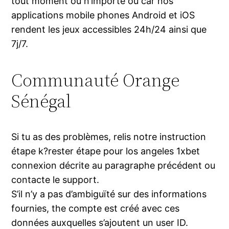
tout moment ou n’importe où car nos
applications mobile phones Android et iOS
rendent les jeux accessibles 24h/24 ainsi que
7j/7.
Communauté Orange
Sénégal
Si tu as des problèmes, relis notre instruction
étape k?rester étape pour los angeles 1xbet
connexion décrite au paragraphe précédent ou
contacte le support.
S’il n’y a pas d’ambiguïté sur des informations
fournies, the compte est créé avec ces
données auxquelles s’ajoutent un user ID.