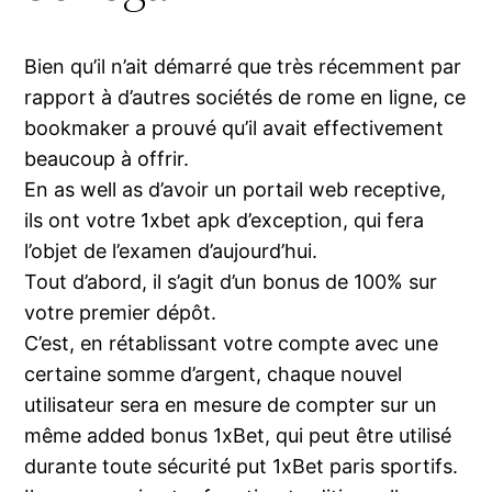
Bien qu’il n’ait démarré que très récemment par
rapport à d’autres sociétés de rome en ligne, ce
bookmaker a prouvé qu’il avait effectivement
beaucoup à offrir.
En as well as d’avoir un portail web receptive,
ils ont votre 1xbet apk d’exception, qui fera
l’objet de l’examen d’aujourd’hui.
Tout d’abord, il s’agit d’un bonus de 100% sur
votre premier dépôt.
C’est, en rétablissant votre compte avec une
certaine somme d’argent, chaque nouvel
utilisateur sera en mesure de compter sur un
même added bonus 1xBet, qui peut être utilisé
durante toute sécurité put 1xBet paris sportifs.