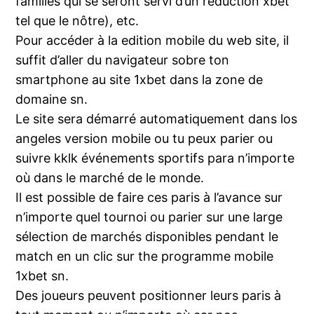
familles qui se seront servi d’un réduction xbet
tel que le nôtre), etc.
Pour accéder à la edition mobile du web site, il
suffit d’aller du navigateur sobre ton
smartphone au site 1xbet dans la zone de
domaine sn.
Le site sera démarré automatiquement dans los
angeles version mobile ou tu peux parier ou
suivre kklk événements sportifs para n’importe
où dans le marché de le monde.
Il est possible de faire ces paris à l’avance sur
n’importe quel tournoi ou parier sur une large
sélection de marchés disponibles pendant le
match en un clic sur the programme mobile
1xbet sn.
Des joueurs peuvent positionner leurs paris à