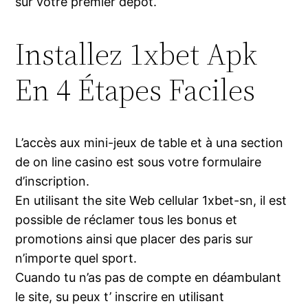
sur votre premier dépôt.
Installez 1xbet Apk
En 4 Étapes Faciles
L’accès aux mini-jeux de table et à una section
de on line casino est sous votre formulaire
d’inscription.
En utilisant the site Web cellular 1xbet-sn, il est
possible de réclamer tous les bonus et
promotions ainsi que placer des paris sur
n’importe quel sport.
Cuando tu n’as pas de compte en déambulant
le site, su peux t’ inscrire en utilisant