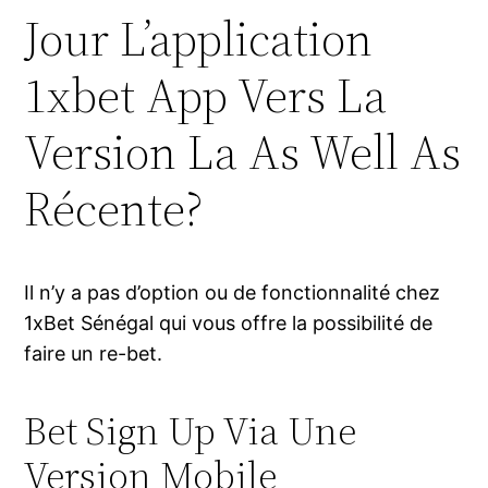
Jour L’application
1xbet App Vers La
Version La As Well As
Récente?
Il n’y a pas d’option ou de fonctionnalité chez
1xBet Sénégal qui vous offre la possibilité de
faire un re-bet.
Bet Sign Up Via Une
Version Mobile