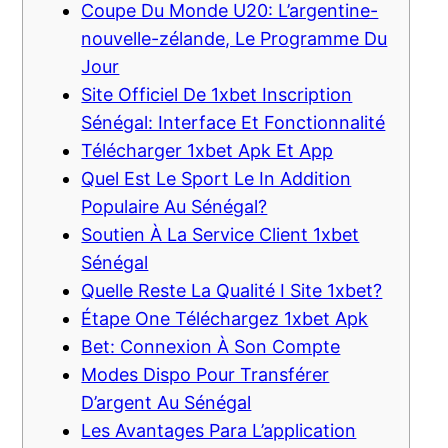
Coupe Du Monde U20: L’argentine-
nouvelle-zélande, Le Programme Du
Jour
Site Officiel De 1xbet Inscription
Sénégal: Interface Et Fonctionnalité
Télécharger 1xbet Apk Et App
Quel Est Le Sport Le In Addition
Populaire Au Sénégal?
Soutien À La Service Client 1xbet
Sénégal
Quelle Reste La Qualité I Site 1xbet?
Étape One Téléchargez 1xbet Apk
Bet: Connexion À Son Compte
Modes Dispo Pour Transférer
D’argent Au Sénégal
Les Avantages Para L’application