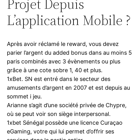
Projet Depuis
L’application Mobile ?
Après avoir réclamé le reward, vous devez
parier l’argent du added bonus dans au moins 5
paris combinés avec 3 évènements ou plus
grâce à une cote sobre 1, 40 et plus.
1xBet. SN est entré dans le secteur des
amusements d’argent en 2007 et est depuis au
sommet i jeu.
Arianne s’agit d’une société privée de Chypre,
où se peut voir son siège interpersonal.
1xbet Sénégal possède une licence Curaçao
eGaming, votre qui lui permet d’offrir ses