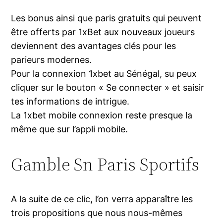
Les bonus ainsi que paris gratuits qui peuvent
être offerts par 1xBet aux nouveaux joueurs
deviennent des avantages clés pour les
parieurs modernes.
Pour la connexion 1xbet au Sénégal, su peux
cliquer sur le bouton « Se connecter » et saisir
tes informations de intrigue.
La 1xbet mobile connexion reste presque la
même que sur l’appli mobile.
Gamble Sn Paris Sportifs
A la suite de ce clic, l’on verra apparaître les
trois propositions que nous nous-mêmes