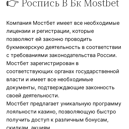
👉 Роспись В Бк Mostbet
Компания Мостбет имеет все необходимые
лицензии и регистрации, которые
позволяют ей законно проводить
букмекерскую деятельность в соответствии
с требованиями законодательства России.
Мостбет зарегистрирован в
соответствующих органах государственной
власти и имеет все необходимые
документы, подтверждающие законность
своей деятельности.
Мостбет предлагает уникальную программу
лояльности казино, позволяющую быстро
получить доступ к различным бонусам,
скидкам, акциям.