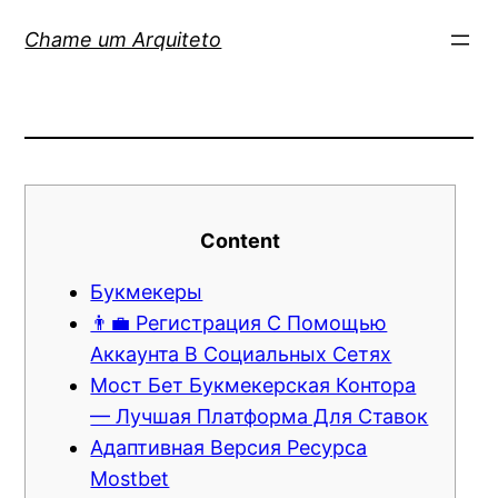
Pular
Chame um Arquiteto
para
o
conteúdo
Content
Букмекеры
👨‍💼 Регистрация С Помощью
Аккаунта В Социальных Сетях
Мост Бет Букмекерская Контора
— Лучшая Платформа Для Ставок
Адаптивная Версия Ресурса
Mostbet