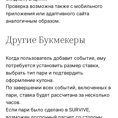
Проверка возможна также с мобильного
приложения или адаптивного сайта
аналогичным образом.
Другие Букмекеры
Когда пользователь добавит событие, ему
потребуется установить размер ставки,
выбрать тип пари и подтвердить
оформление купона.
По завершении всех событий, включенных в
пари, ставка будет рассчитана за несколько
часов.
Если пари было сделано в SURVIVE,
возможен досрочный расчет со стороны