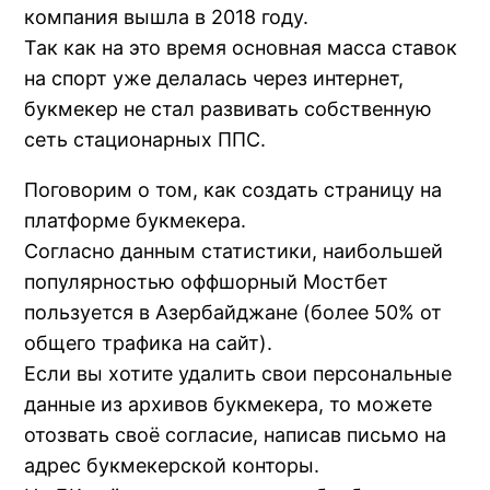
компания вышла в 2018 году.
Так как на это время основная масса ставок
на спорт уже делалась через интернет,
букмекер не стал развивать собственную
сеть стационарных ППС.
Поговорим о том, как создать страницу на
платформе букмекера.
Согласно данным статистики, наибольшей
популярностью оффшорный Мостбет
пользуется в Азербайджане (более 50% от
общего трафика на сайт).
Если вы хотите удалить свои персональные
данные из архивов букмекера, то можете
отозвать своё согласие, написав письмо на
адрес букмекерской конторы.