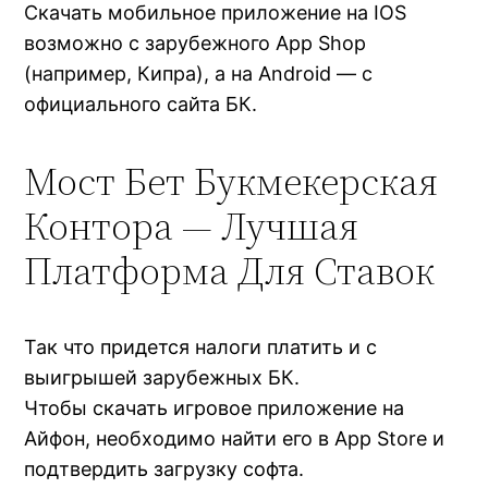
Скачать мобильное приложение на IOS
возможно с зарубежного App Shop
(например, Кипра), а на Android — с
официального сайта БК.
Мост Бет Букмекерская
Контора — Лучшая
Платформа Для Ставок
Так что придется налоги платить и с
выигрышей зарубежных БК.
Чтобы скачать игровое приложение на
Айфон, необходимо найти его в App Store и
подтвердить загрузку софта.