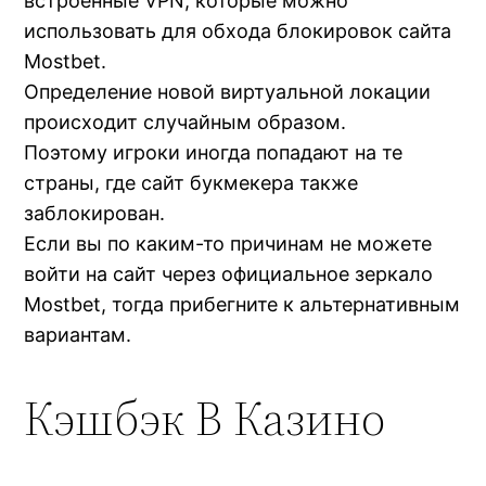
встроенные VPN, которые можно
использовать для обхода блокировок сайта
Mostbet.
Определение новой виртуальной локации
происходит случайным образом.
Поэтому игроки иногда попадают на те
страны, где сайт букмекера также
заблокирован.
Если вы по каким-то причинам не можете
войти на сайт через официальное зеркало
Mostbet, тогда прибегните к альтернативным
вариантам.
Кэшбэк В Казино