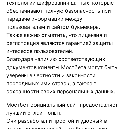
технологии шифрования данных, которые
обеспечивают полную безопасность при
передаче информации между
пользователем и сайтом букмекера.
Также важно отметить, что лицензия и
регистрация являются гарантией защиты
интересов пользователей.
Благодаря наличию соответствующих
документов клиенты Мостбета могут быть
уверены в честности и законности
проводимых ими ставок, а также в
сохранности своих персональных данных.
Мостбет официальный сайт предоставляет
лучший онлайн-опыт.
Они разработал и простой и удобный в
использовании дизайн, чтобы дать вам