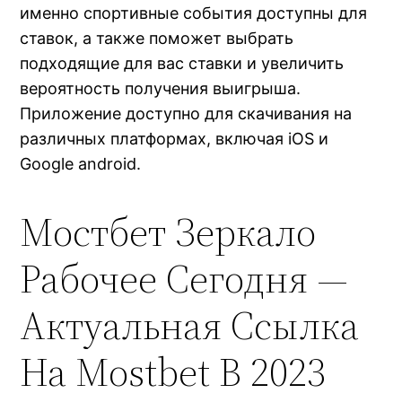
именно спортивные события доступны для
ставок, а также поможет выбрать
подходящие для вас ставки и увеличить
вероятность получения выигрыша.
Приложение доступно для скачивания на
различных платформах, включая iOS и
Google android.
Мостбет Зеркало
Рабочее Сегодня —
Актуальная Ссылка
На Mostbet В 2023