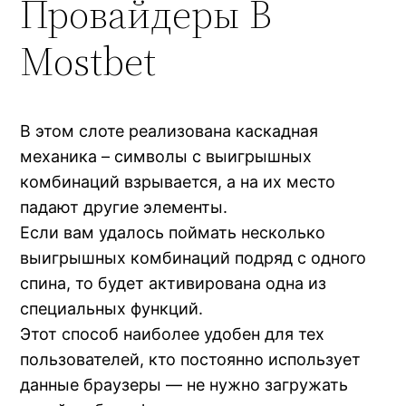
Провайдеры В
Mostbet
В этом слоте реализована каскадная
механика – символы с выигрышных
комбинаций взрывается, а на их место
падают другие элементы.
Если вам удалось поймать несколько
выигрышных комбинаций подряд с одного
спина, то будет активирована одна из
специальных функций.
Этот способ наиболее удобен для тех
пользователей, кто постоянно использует
данные браузеры — не нужно загружать